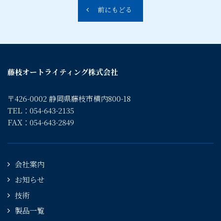
前にもどる
藤枝オートライティング株式会社
〒426-0002 静岡県藤枝市横内800-18
TEL：054-643-2135
FAX：054-643-2849
会社案内
お知らせ
技術
製品一覧